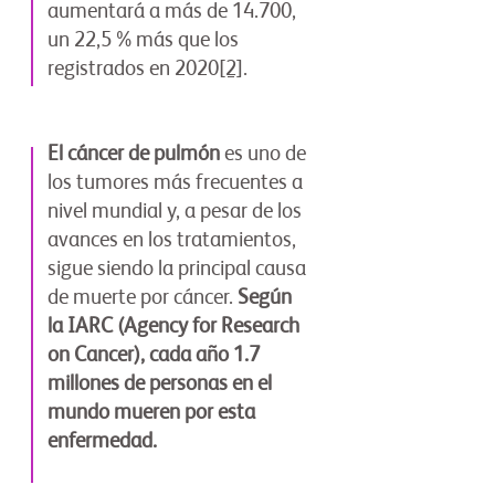
aumentará a más de 14.700,
un 22,5 % más que los
registrados en 2020
[2]
.
El cáncer de pulmón
es uno de
los tumores más frecuentes a
nivel mundial y, a pesar de los
avances en los tratamientos,
sigue siendo la principal causa
de muerte por cáncer.
Según
la IARC (Agency for Research
on Cancer), cada año 1.7
millones de personas en el
mundo mueren por esta
enfermedad.