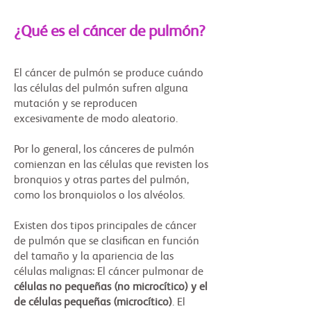
¿Qué es el cáncer de pulmón?
El cáncer de pulmón se produce cuándo
las células del pulmón sufren alguna
mutación y se reproducen
excesivamente de modo aleatorio.
Por lo general, los cánceres de pulmón
comienzan en las células que revisten los
bronquios y otras partes del pulmón,
como los bronquiolos o los alvéolos.
Existen dos tipos principales de cáncer
de pulmón que se clasifican en función
del tamaño y la apariencia de las
células malignas: El cáncer pulmonar de
células no pequeñas (no microcítico) y el
de células pequeñas (microcítico)
. El