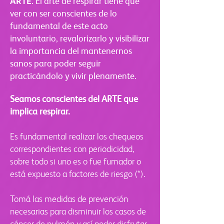
ARTE
. El arte de respirar tiene que
ver con ser conscientes de lo
fundamental de este acto
involuntario, revalorizarlo y visibilizar
la importancia del mantenernos
sanos para poder seguir
practicándolo y vivir plenamente.
Seamos conscientes del ARTE que
implica respirar.
Es fundamental realizar los chequeos
correspondientes con periodicidad,
sobre todo si uno es o fue fumador o
está expuesto a factores de riesgo (*).
Tomá las medidas de prevención
necesarias para disminuir los casos de