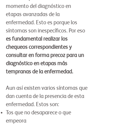
momento del diagnóstico en
etapas avanzadas de la
enfermedad. Esto es porque los
síntomas son inespecíficos. Por eso
es fundamental realizar los
chequeos correspondientes y
consultar en forma precoz para un
diagnóstico en etapas más
tempranas de la enfermedad.
Aun así existen varios síntomas que
dan cuenta de la presencia de esta
enfermedad. Estos son:
Tos que no desaparece o que
empeora
Expectoración con sangre