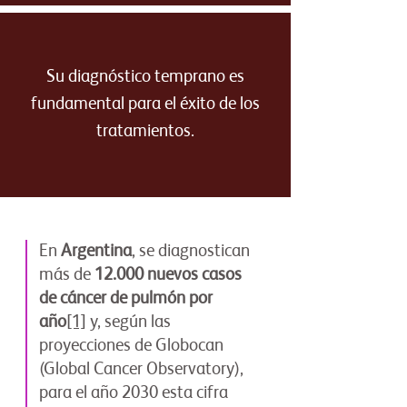
Su diagnóstico temprano es
fundamental para el éxito de los
tratamientos.
En
Argentina
, se diagnostican
más de
12.000 nuevos casos
de cáncer de pulmón por
año
[1]
y, según las
proyecciones de Globocan
(Global Cancer Observatory),
para el año 2030 esta cifra