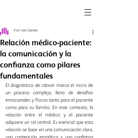
Vivir con Cancer
Relación médico-paciente:
la comunicación y la
confianza como pilares
fundamentales
El diagnóstico de cáncer marca el inicio de 
un proceso complejo, lleno de desafíos 
emocionales y físicos tanto para el paciente 
como para su familia. En este contexto, la 
relación entre el médico y el paciente 
adquiere un rol central. Es esencial que esta 
relación se base en una comunicación clara, 
una contención empática y una confianza 