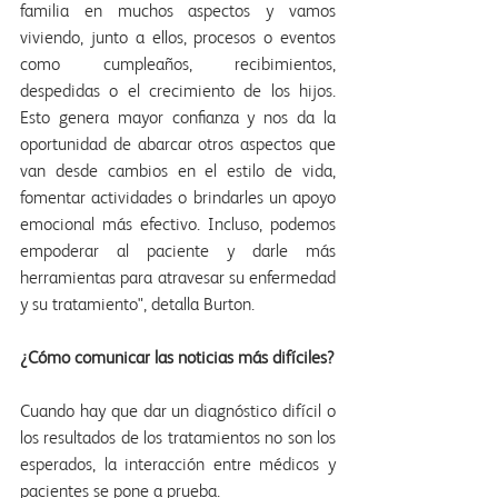
familia en muchos aspectos y vamos 
viviendo, junto a ellos, procesos o eventos 
como cumpleaños, recibimientos, 
despedidas o el crecimiento de los hijos. 
Esto genera mayor confianza y nos da la 
oportunidad de abarcar otros aspectos que 
van desde cambios en el estilo de vida, 
fomentar actividades o brindarles un apoyo 
emocional más efectivo. Incluso, podemos 
empoderar al paciente y darle más 
herramientas para atravesar su enfermedad 
y su tratamiento", detalla Burton.
¿Cómo comunicar las noticias más difíciles?
Cuando hay que dar un diagnóstico difícil o 
los resultados de los tratamientos no son los 
esperados, la interacción entre médicos y 
pacientes se pone a prueba.