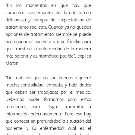
"En los momentos en que hay que 
comunicar con empatía, dar la noticia con 
delicadeza y siempre dar expectativas de 
tratamiento realistas. Cuando ya no quedan 
opciones de tratamiento, siempre se puede 
acompañar al paciente y a su familia para 
que transiten la enfermedad de la manera 
más serena y asintomática posible", explica 
Martin.
"Dar noticias que no son buenas requiere 
mucha sensibilidad, empatía y habilidades 
que deben ser trabajadas por el médico. 
Debemos poder formarnos para estos 
momentos, para  lograr transmitir la 
información adecuadamente. Para eso hay 
que conocer en profundidad la situación del 
paciente y su enfermedad: cuál es el 