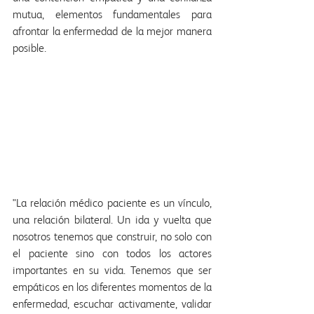
mutua, elementos fundamentales para 
afrontar la enfermedad de la mejor manera 
posible.
"La relación médico paciente es un vínculo, 
una relación bilateral. Un ida y vuelta que 
nosotros tenemos que construir, no solo con 
el paciente sino con todos los actores 
importantes en su vida. Tenemos que ser 
empáticos en los diferentes momentos de la 
enfermedad, escuchar activamente, validar 