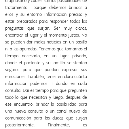
diagnóstico y cuáles son las posibilidades de 
tratamiento;  porque debemos brindar a 
ellos y su entorno información precisa y 
estar preparados para responder todas las 
preguntas que surjan. Ser muy claros, 
encontrar el lugar y el momento justos. No 
se pueden dar malas noticias en un pasillo 
ni a las apuradas. Tenemos que tomarnos el 
tiempo necesario, en un lugar privado, 
donde el paciente y su familia se sientan 
seguros para que puedan expresar sus 
emociones. También, tener en claro cuánta 
información podemos ir dando en cada 
consulta. Darles tiempo para que pregunten 
todo lo que necesitan y luego, después de 
ese encuentro, brindar la posibilidad para 
una nueva consulta o un canal nuevo de 
comunicación para las dudas que surjan 
posteriormente. Finalmente, es 