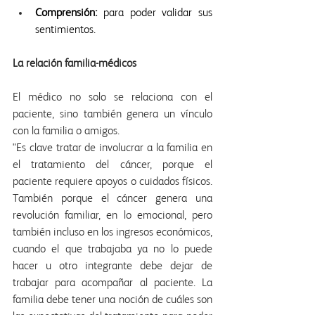
Comprensión:
 para poder validar sus 
sentimientos.
La relación familia-médicos
El médico no solo se relaciona con el 
paciente, sino también genera un vínculo 
con la familia o amigos.
"Es clave tratar de involucrar a la familia en 
el tratamiento del cáncer, porque el 
paciente requiere apoyos o cuidados físicos. 
También porque el cáncer genera una 
revolución familiar, en lo emocional, pero 
también incluso en los ingresos económicos, 
cuando el que trabajaba ya no lo puede 
hacer u otro integrante debe dejar de 
trabajar para acompañar al paciente. La 
familia debe tener una noción de cuáles son 