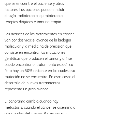
que se encuentre el paciente y otros 
factores. Las opciones pueden incluir: 
cirugía, radioterapia, quimioterapia, 
terapias dirigidas e inmunoterapia.
Los avances de los tratamientos en cáncer 
van por dos vías: el avance de la biología 
molecular y la medicina de precisión que 
consiste en encontrar las mutaciones 
genéticas que producen el tumor y ahí se 
puede encontrar el tratamiento específico. 
Pero hay un 50% restante en los cuales esa 
mutación no se encuentra. En esos casos el 
desarrollo de nuevos tratamientos 
representa un gran avance.
El panorama cambia cuando hay 
metástasis, cuando el cáncer se disemina a 
otras partes del cuerpo. Por eso es muy 