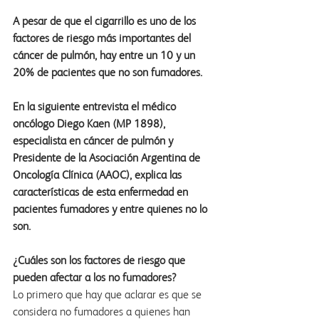
A pesar de que el cigarrillo es uno de los 
factores de riesgo más importantes del 
cáncer de pulmón, hay entre un 10 y un 
20% de pacientes que no son fumadores.
En la siguiente entrevista el médico 
oncólogo Diego Kaen (MP 1898), 
especialista en cáncer de pulmón y 
Presidente de la Asociación Argentina de 
Oncología Clínica (AAOC), explica las 
características de esta enfermedad en 
pacientes fumadores y entre quienes no lo 
son.
¿Cuáles son los factores de riesgo que 
pueden afectar a los no fumadores?
Lo primero que hay que aclarar es que se 
considera no fumadores a quienes han 