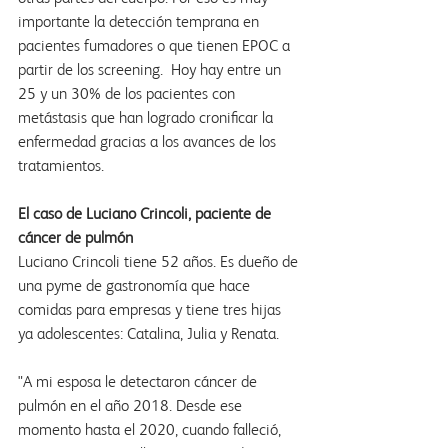
importante la detección temprana en 
pacientes fumadores o que tienen EPOC a 
partir de los screening.  Hoy hay entre un 
25 y un 30% de los pacientes con 
metástasis que han logrado cronificar la 
enfermedad gracias a los avances de los 
tratamientos.
El caso de Luciano Crincoli, paciente de 
cáncer de pulmón
Luciano Crincoli tiene 52 años. Es dueño de 
una pyme de gastronomía que hace 
comidas para empresas y tiene tres hijas 
ya adolescentes: Catalina, Julia y Renata. 
"A mi esposa le detectaron cáncer de 
pulmón en el año 2018. Desde ese 
momento hasta el 2020, cuando falleció, 