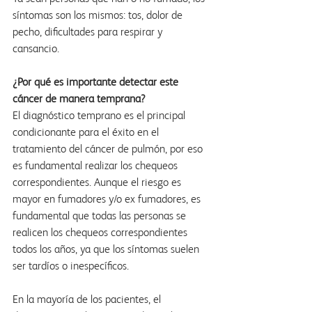
síntomas son los mismos: tos, dolor de 
pecho, dificultades para respirar y 
cansancio.
¿Por qué es importante detectar este 
cáncer de manera temprana?
El diagnóstico temprano es el principal 
condicionante para el éxito en el 
tratamiento del cáncer de pulmón, por eso 
es fundamental realizar los chequeos 
correspondientes. Aunque el riesgo es 
mayor en fumadores y/o ex fumadores, es 
fundamental que todas las personas se 
realicen los chequeos correspondientes 
todos los años, ya que los síntomas suelen 
ser tardíos o inespecíficos.
En la mayoría de los pacientes, el 