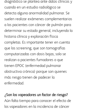
diagnóstico se plantea ante datos clínicos y 
cuando en un estudio radiológico se 
detecta alguna anormalidad pulmonar. Se 
suelen realizar exámenes complementarios 
a los pacientes con cáncer de pulmón para 
determinar su estado general, incluyendo la 
historia clínica y exploración física 
completas. Es importante tener en cuenta 
que los screening, que son tomografías 
computarizadas con dosis bajas, solo se 
realizan a pacientes fumadores o que 
tienen EPOC (enfermedad pulmonar 
obstructiva crónica) porque son quienes 
más riesgo tienen de padecer la 
enfermedad.
¿Son los vapeadores un factor de riesgo?
Aún falta tiempo para conocer el efecto de 
los vapeadores en la incidencia de cáncer 