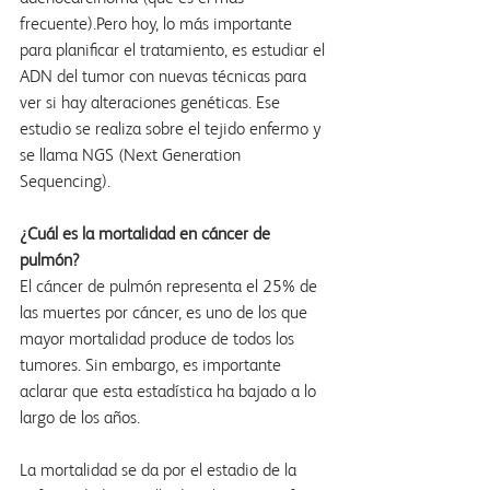
frecuente).Pero hoy, lo más importante 
para planificar el tratamiento, es estudiar el 
ADN del tumor con nuevas técnicas para 
ver si hay alteraciones genéticas. Ese 
estudio se realiza sobre el tejido enfermo y 
se llama NGS (Next Generation 
Sequencing).
¿Cuál es la mortalidad en cáncer de 
pulmón?
El cáncer de pulmón representa el 25% de 
las muertes por cáncer, es uno de los que 
mayor mortalidad produce de todos los 
tumores. Sin embargo, es importante 
aclarar que esta estadística ha bajado a lo 
largo de los años. 
La mortalidad se da por el estadio de la 