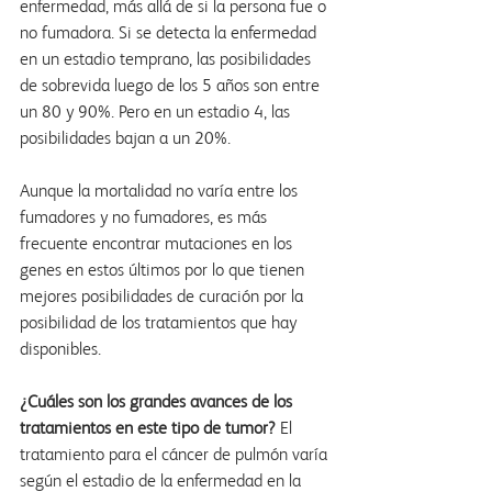
enfermedad, más allá de si la persona fue o 
no fumadora. Si se detecta la enfermedad 
en un estadio temprano, las posibilidades 
de sobrevida luego de los 5 años son entre 
un 80 y 90%. Pero en un estadio 4, las 
posibilidades bajan a un 20%.
Aunque la mortalidad no varía entre los 
fumadores y no fumadores, es más 
frecuente encontrar mutaciones en los 
genes en estos últimos por lo que tienen 
mejores posibilidades de curación por la 
posibilidad de los tratamientos que hay  
disponibles.
¿Cuáles son los grandes avances de los 
tratamientos en este tipo de tumor? 
El  
tratamiento para el cáncer de pulmón varía 
según el estadio de la enfermedad en la 