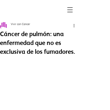
Vivir con Cancer
Cáncer de pulmón: una
enfermedad que no es
exclusiva de los fumadores.