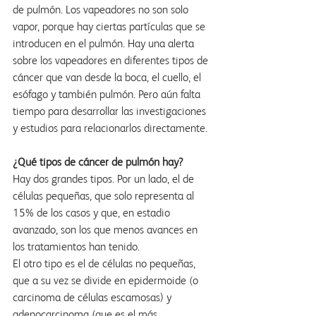
de pulmón. Los vapeadores no son solo 
vapor, porque hay ciertas partículas que se 
introducen en el pulmón. Hay una alerta 
sobre los vapeadores en diferentes tipos de 
cáncer que van desde la boca, el cuello, el 
esófago y también pulmón. Pero aún falta 
tiempo para desarrollar las investigaciones 
y estudios para relacionarlos directamente.
¿Qué tipos de cáncer de pulmón hay?
Hay dos grandes tipos. Por un lado, el de 
células pequeñas, que solo representa al 
15% de los casos y que, en estadio 
avanzado, son los que menos avances en 
los tratamientos han tenido.
El otro tipo es el de células no pequeñas, 
que a su vez se divide en epidermoide (o 
carcinoma de células escamosas) y 
adenocarcinoma (que es el más 