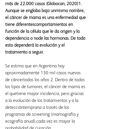
más de 22.000 casos (Globocan, 2020)1. 
Aunque se engloba bajo unmismo nombre, 
el cáncer de mama es una enfermedad que 
tiene diferentescomportamientos en 
función de la célula que le da origen y la 
dependencia o node las hormonas. De todo 
esto dependerá la evolución y el 
tratamiento a seguir.
Se estima que en Argentina hay 
aproximadamente 130 mil casos nuevos 
de cáncertodos los años 2. Dentro de todos 
los tipos de tumores, el cáncer de mama es 
el quetiene mayor incidencia, pero gracias 
a la evolución de los tratamientos y a la 
deteccióntemprana a través de los 
programas de screening (mamografía y 
ecografía anual),cada vez es mayor la 
probabilidad de curación.