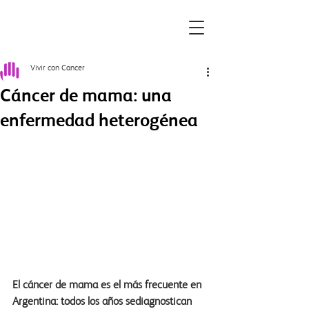
Vivir con Cancer
Cáncer de mama: una
enfermedad heterogénea
El cáncer de mama es el más frecuente en 
Argentina: todos los años sediagnostican 