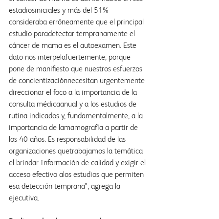
estadiosiniciales y más del 51% 
consideraba erróneamente que el principal 
estudio paradetectar tempranamente el 
cáncer de mama es el autoexamen. Este 
dato nos interpelafuertemente, porque 
pone de manifiesto que nuestros esfuerzos 
de concientizaciónnecesitan urgentemente 
direccionar el foco a la importancia de la 
consulta médicaanual y a los estudios de 
rutina indicados y, fundamentalmente, a la 
importancia de lamamografía a partir de 
los 40 años. Es responsabilidad de las 
organizaciones quetrabajamos la temática 
el brindar Información de calidad y exigir el 
acceso efectivo alos estudios que permiten 
esa detección temprana”, agrega la 
ejecutiva.